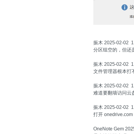
振木 2025-02-02 1
分区组空的，但还
振木 2025-02-02 1
文件管理器根本打
振木 2025-02-02 1
难道要翻墙访问云
振木 2025-02-02 1
打开 onedrive.
OneNote Gem 2025