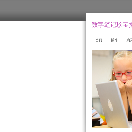
数字笔记珍宝插件
首页
插件
购