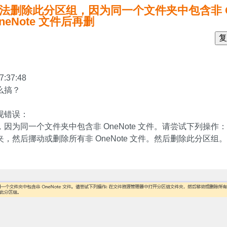
：无法删除此分区组，因为同一个文件夹中包含非 On
eNote 文件后再删
复
7:37:48
么搞？
现错误：
因为同一个文件夹中包含非 OneNote 文件。请尝试下列操作
，然后挪动或删除所有非 OneNote 文件。然后删除此分区组。