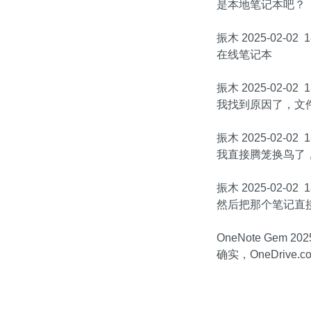
是本地笔记本吧？
振木 2025-02-02 1
在线笔记本
振木 2025-02-02 1
我找到原因了，文件
振木 2025-02-02 1
我直接腾笼换鸟了
振木 2025-02-02 1
然后把那个笔记直
OneNote Gem 2025
确实，OneDrive