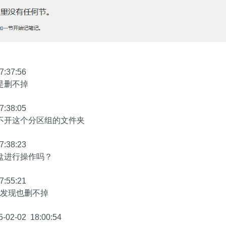
7:37:56
是删不掉
7:38:05
不开这个分区组的文件夹
7:38:23
盘进行操作吗？
7:55:21
com 发现也删不掉
-02-02 18:00:54