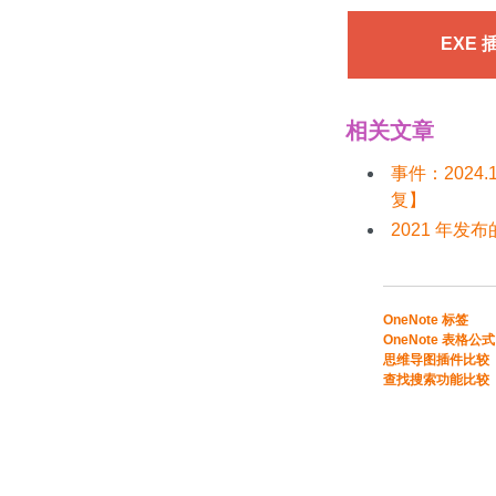
EXE 
相关文章
事件：2024
复】
2021 年发布
​​OneNote 标签
OneNote 表格公式​
​思维导图插件比较​
​查找搜索功能比较​