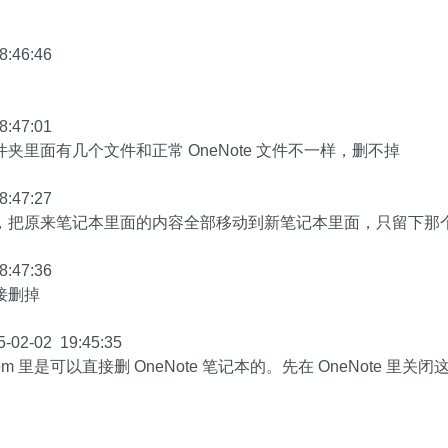
8:46:46
8:47:01
夹里面有几个文件和正常 OneNote 文件不一样，删不掉
8:47:27
，把原来笔记本里面的内容全部移动到新笔记本里面，只留下那
8:47:36
接删掉
-02-02 19:45:35
.com 里是可以直接删 OneNote 笔记本的。先在 OneNote 里